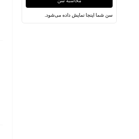
محاسبه سن
سن شما اینجا نمایش داده می‌شود.