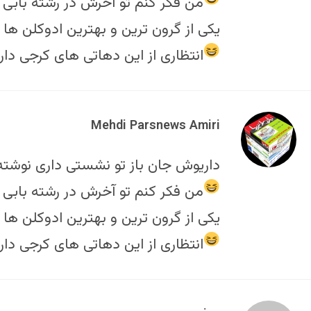
من فکر کنم تو آخرش در رشته بابی 
یکی از گرون ترین و بهترین ادوکلن ها 
انتظاری از این دهاتی های کرجی دار
Mehdi Parsnews Amiri
داریوش جان باز تو نشستی داری نوشته
من فکر کنم تو آخرش در رشته بابی 
یکی از گرون ترین و بهترین ادوکلن ها 
انتظاری از این دهاتی های کرجی دار