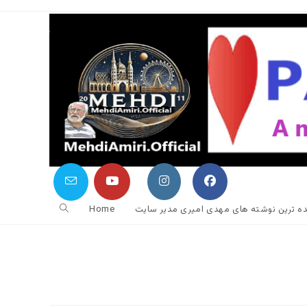
جستجوی
نده ترین نوشته های مهدی امیری مدیر سایت
Home
وب
سایت
را