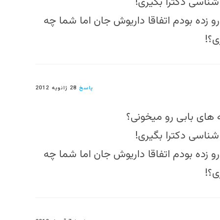
شناسی دکترا بگیری!
رو زده بودم اتفاقا داریوش جان اما شما چه
ی؟!
پاسخ
28 ژانویه 2012
 های بابی رو میخونی؟
شناسی دکترا بگیری!
رو زده بودم اتفاقا داریوش جان اما شما چه
ی؟!