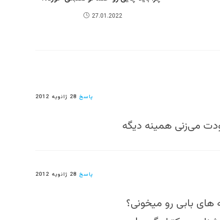
27.01.2022
پاسخ
28 ژانویه 2012
ت می‌زنی همینه دیگه
پاسخ
28 ژانویه 2012
 های بابی رو میخونی؟