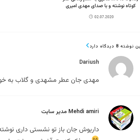
کوتاه نوشته و با صدای مهدی امیری
02.07.2020
 نوشته 8 دیدگاه دارد
Dariush
مهدی جان عطر مشهدی و گلاب به خود
Mehdi amiri مدیر سایت
داریوش جان باز تو نشستی داری نوشته