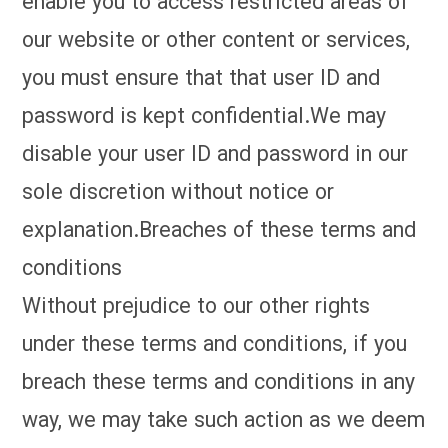
enable you to access restricted areas of
our website or other content or services,
you must ensure that that user ID and
password is kept confidential.We may
disable your user ID and password in our
sole discretion without notice or
explanation.Breaches of these terms and
conditions
Without prejudice to our other rights
under these terms and conditions, if you
breach these terms and conditions in any
way, we may take such action as we deem