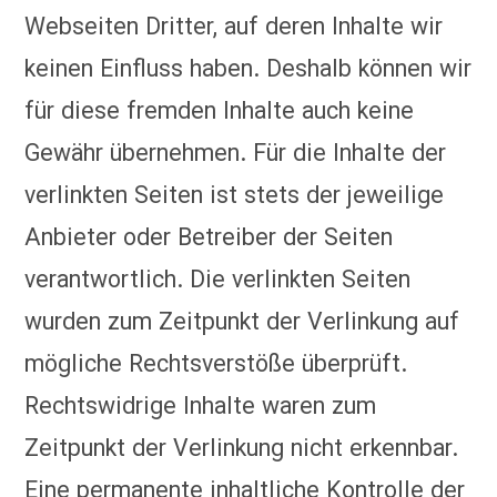
Webseiten Dritter, auf deren Inhalte wir
keinen Einfluss haben. Deshalb können wir
für diese fremden Inhalte auch keine
Gewähr übernehmen. Für die Inhalte der
verlinkten Seiten ist stets der jeweilige
Anbieter oder Betreiber der Seiten
verantwortlich. Die verlinkten Seiten
wurden zum Zeitpunkt der Verlinkung auf
mögliche Rechtsverstöße überprüft.
Rechtswidrige Inhalte waren zum
Zeitpunkt der Verlinkung nicht erkennbar.
Eine permanente inhaltliche Kontrolle der