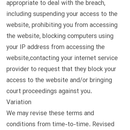
appropriate to deal with the breach,
including suspending your access to the
website, prohibiting you from accessing
the website, blocking computers using
your IP address from accessing the
website,contacting your internet service
provider to request that they block your
access to the website and/or bringing
court proceedings against you.
Variation
We may revise these terms and
conditions from time-to-time. Revised