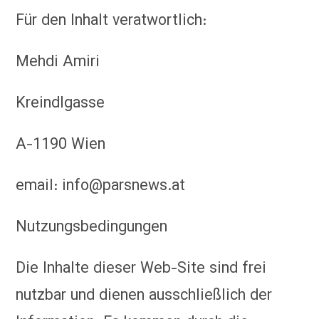
Für den Inhalt veratwortlich:
Mehdi Amiri
Kreindlgasse
A-1190 Wien
email: info@parsnews.at
Nutzungsbedingungen
Die Inhalte dieser Web-Site sind frei
nutzbar und dienen ausschließlich der