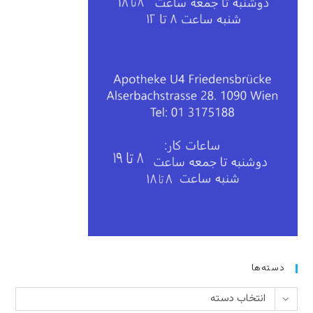
دسته‌ها
دسته‌ها
انتخاب دسته