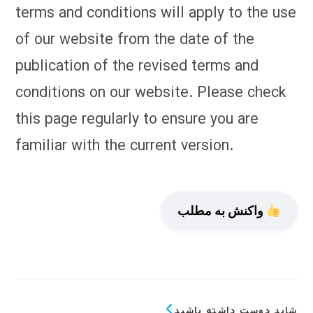
terms and conditions will apply to the use
of our website from the date of the
publication of the revised terms and
conditions on our website. Please check
this page regularly to ensure you are
familiar with the current version.
واکنش به مطلب
شاید دوست داشته باشید