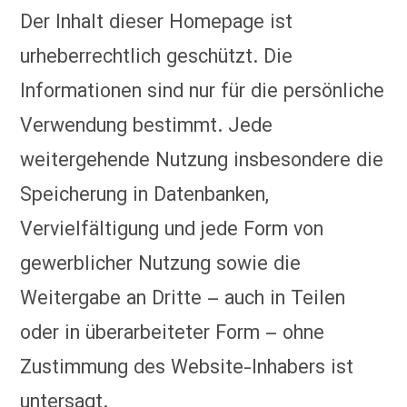
Der Inhalt dieser Homepage ist
urheberrechtlich geschützt. Die
Informationen sind nur für die persönliche
Verwendung bestimmt. Jede
weitergehende Nutzung insbesondere die
Speicherung in Datenbanken,
Vervielfältigung und jede Form von
gewerblicher Nutzung sowie die
Weitergabe an Dritte – auch in Teilen
oder in überarbeiteter Form – ohne
Zustimmung des Website-Inhabers ist
untersagt.