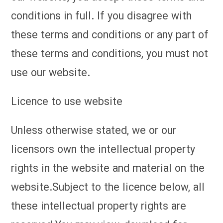
conditions in full. If you disagree with
these terms and conditions or any part of
these terms and conditions, you must not
use our website.
Licence to use website
Unless otherwise stated, we or our
licensors own the intellectual property
rights in the website and material on the
website.Subject to the licence below, all
these intellectual property rights are