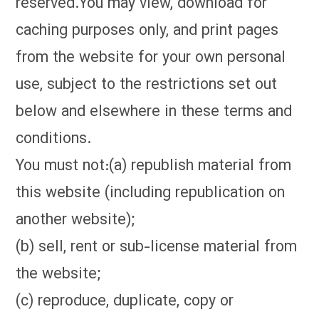
reserved.You may view, download for
caching purposes only, and print pages
from the website for your own personal
use, subject to the restrictions set out
below and elsewhere in these terms and
conditions.
You must not:(a) republish material from
this website (including republication on
another website);
(b) sell, rent or sub-license material from
the website;
(c) reproduce, duplicate, copy or