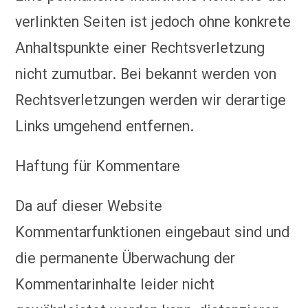
verlinkten Seiten ist jedoch ohne konkrete
Anhaltspunkte einer Rechtsverletzung
nicht zumutbar. Bei bekannt werden von
Rechtsverletzungen werden wir derartige
Links umgehend entfernen.
Haftung für Kommentare
Da auf dieser Website
Kommentarfunktionen eingebaut sind und
die permanente Überwachung der
Kommentarinhalte leider nicht