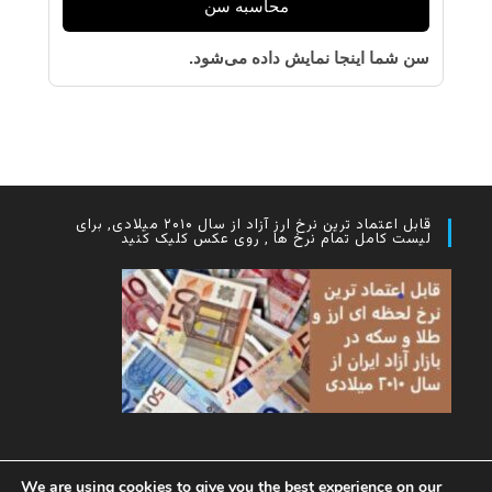
محاسبه سن
سن شما اینجا نمایش داده می‌شود.
قابل اعتماد ترین نرخ ارز آزاد از سال ۲۰۱۰ میلادی, برای
لیست کامل تمام نرخ ها , روی عکس کلیک کنید
We are using cookies to give you the best experience on our