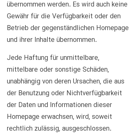
übernommen werden. Es wird auch keine
Gewähr für die Verfügbarkeit oder den
Betrieb der gegenständlichen Homepage
und ihrer Inhalte übernommen.
Jede Haftung für unmittelbare,
mittelbare oder sonstige Schäden,
unabhängig von deren Ursachen, die aus
der Benutzung oder Nichtverfügbarkeit
der Daten und Informationen dieser
Homepage erwachsen, wird, soweit
rechtlich zulässig, ausgeschlossen.