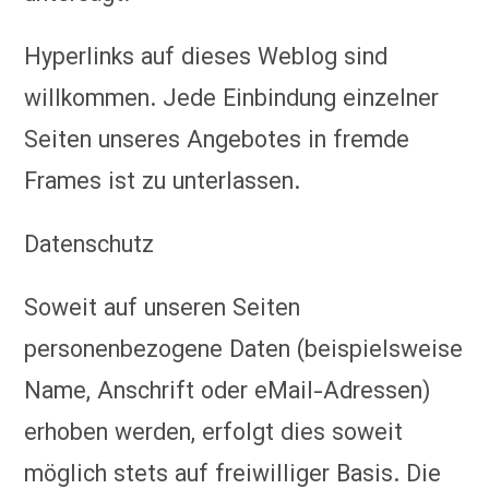
Hyperlinks auf dieses Weblog sind
willkommen. Jede Einbindung einzelner
Seiten unseres Angebotes in fremde
Frames ist zu unterlassen.
Datenschutz
Soweit auf unseren Seiten
personenbezogene Daten (beispielsweise
Name, Anschrift oder eMail-Adressen)
erhoben werden, erfolgt dies soweit
möglich stets auf freiwilliger Basis. Die