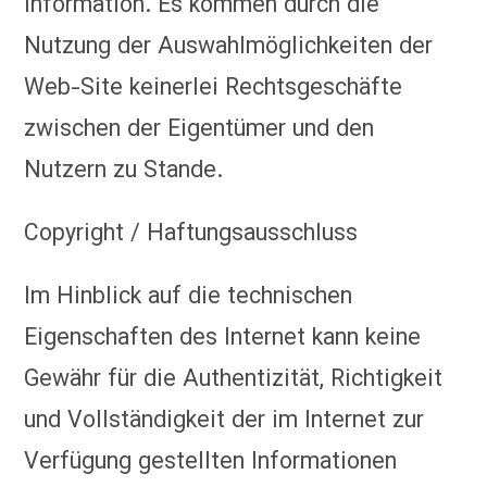
Information. Es kommen durch die
Nutzung der Auswahlmöglichkeiten der
Web-Site keinerlei Rechtsgeschäfte
zwischen der Eigentümer und den
Nutzern zu Stande.
Copyright / Haftungsausschluss
Im Hinblick auf die technischen
Eigenschaften des Internet kann keine
Gewähr für die Authentizität, Richtigkeit
und Vollständigkeit der im Internet zur
Verfügung gestellten Informationen