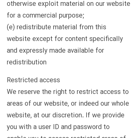
otherwise exploit material on our website
for a commercial purpose;
(e) redistribute material from this
website except for content specifically
and expressly made available for
redistribution
Restricted access
We reserve the right to restrict access to
areas of our website, or indeed our whole
website, at our discretion. If we provide
you with a user ID and password to