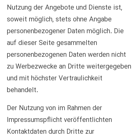
Nutzung der Angebote und Dienste ist,
soweit möglich, stets ohne Angabe
personenbezogener Daten möglich. Die
auf dieser Seite gesammelten
personenbezogenen Daten werden nicht
zu Werbezwecke an Dritte weitergegeben
und mit höchster Vertraulichkeit
behandelt.
Der Nutzung von im Rahmen der
Impressumspflicht veröffentlichten
Kontaktdaten durch Dritte zur