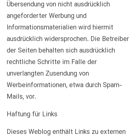
Übersendung von nicht ausdrücklich
angeforderter Werbung und
Informationsmaterialien wird hiermit
ausdrücklich widersprochen. Die Betreiber
der Seiten behalten sich ausdrücklich
rechtliche Schritte im Falle der
unverlangten Zusendung von
Werbeinformationen, etwa durch Spam-
Mails, vor.
Haftung für Links
Dieses Weblog enthält Links zu externen