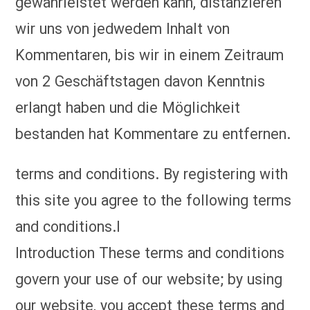
gewährleistet werden kann, distanzieren
wir uns von jedwedem Inhalt von
Kommentaren, bis wir in einem Zeitraum
von 2 Geschäftstagen davon Kenntnis
erlangt haben und die Möglichkeit
bestanden hat Kommentare zu entfernen.
terms and conditions. By registering with
this site you agree to the following terms
and conditions.l
Introduction These terms and conditions
govern your use of our website; by using
our website, you accept these terms and