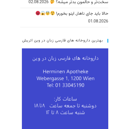
سخت‌تر و حالمون بدتر میشه؟
02.08.2026
حالا باید جای ناهار, اینو بخورم!
01.08.2026
بهترین داروخانه های فارسی زبان در وین اتریش