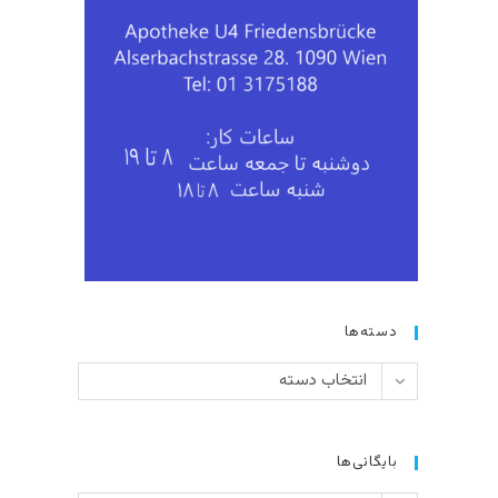
دسته‌ها
دسته‌ها
انتخاب دسته
بایگانی‌ها