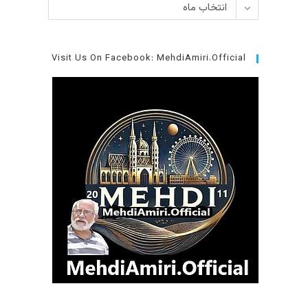
بایگانی‌ها
انتخاب ماه
Visit Us On Facebook: MehdiAmiri.Official