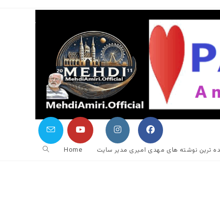
جستجوی
نده ترین نوشته های مهدی امیری مدیر سایت
Home
وب
سایت
را