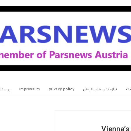
یک
نیازمندی های اتریش
privacy policy
Impressum
پر بین
Vienna’s