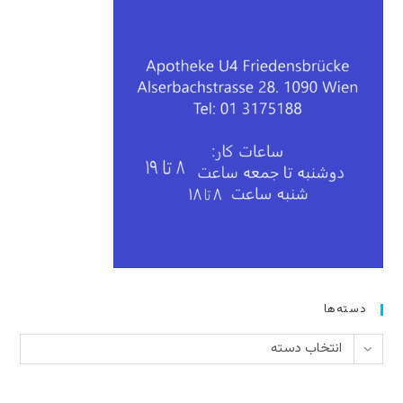
دسته‌ها
دسته‌ها
انتخاب دسته