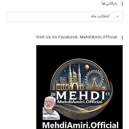
بایگانی‌ها
بایگانی‌ها
انتخاب ماه
Visit Us On Facebook: MehdiAmiri.Official