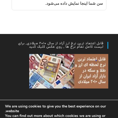
سن شما اینجا نمایش داده می‌شود.
قابل اعتماد ترین نرخ ارز آزاد از سال ۲۰۱۰ میلادی, برای
لیست کامل تمام نرخ ها , روی عکس کلیک کنید
We are using cookies to give you the best experience on our
website.
You can find out more about which cookies we are using or