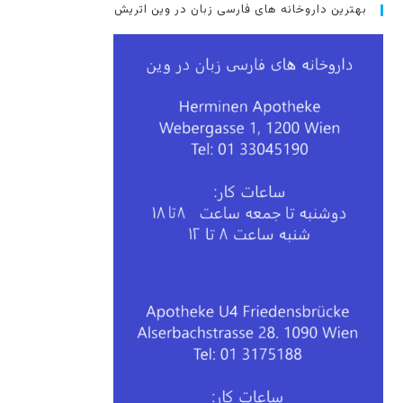
بهترین داروخانه های فارسی زبان در وین اتریش