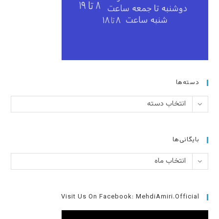
دسته‌ها
دسته‌ها
انتخاب دسته
بایگانی‌ها
بایگانی‌ها
انتخاب ماه
Visit Us On Facebook: MehdiAmiri.Official