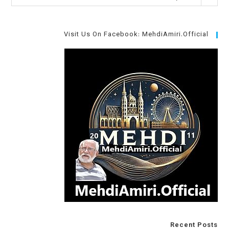
Visit Us On Facebook: MehdiAmiri.Official
Recent Posts