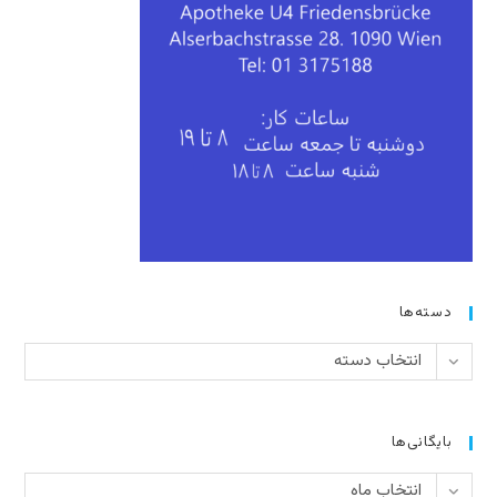
دسته‌ها
دسته‌ها
انتخاب دسته
بایگانی‌ها
بایگانی‌ها
انتخاب ماه