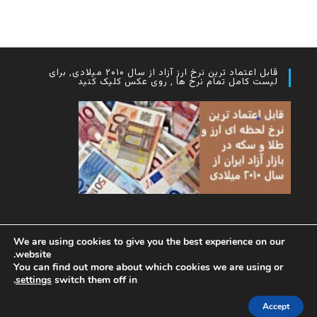
قابل اعتماد ترین نرخ ارز آزاد از سال ۲۰۱۰ میلادی, برای
لیست کامل تمام نرخ ها , روی عکس کلیک کنید
We are using cookies to give you the best experience on our
website.
You can find out more about which cookies we are using or
.
settings
switch them off in
Accept
Copyright - WordPress Theme by OceanWP