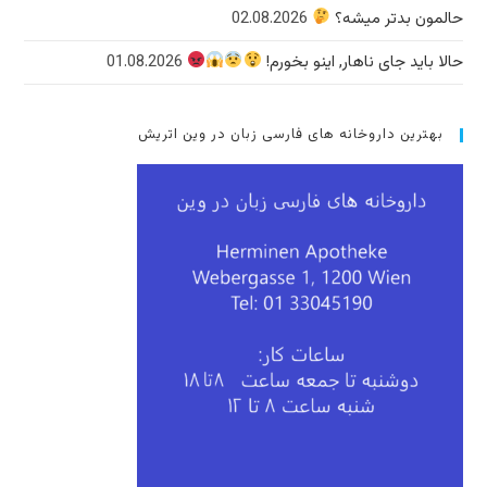
حالمون بدتر میشه؟
02.08.2026
حالا باید جای ناهار, اینو بخورم!
01.08.2026
بهترین داروخانه های فارسی زبان در وین اتریش