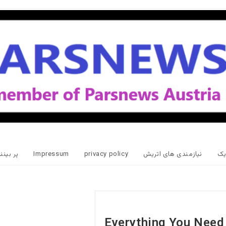
یک
نیازمندی های اتریش
privacy policy
Impressum
پر بین
Everything You Need