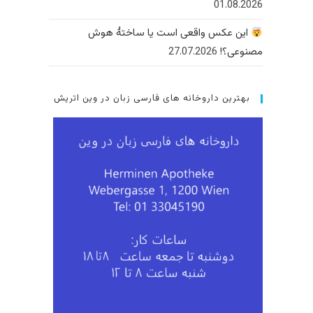
01.08.2026
این عکس واقعی است یا ساختهٔ هوش
مصنوعی؟!
27.07.2026
بهترین داروخانه های فارسی زبان در وین اتریش