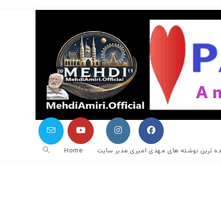
جستجوی
نده ترین نوشته های مهدی امیری مدیر سایت
Home
وب
سایت
را