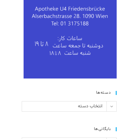
دسته‌ها
دسته‌ها
انتخاب دسته
بایگانی‌ها