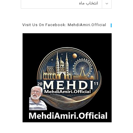
بایگانی‌ها
انتخاب ماه
Visit Us On Facebook: MehdiAmiri.Official