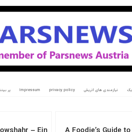
یک
نیازمندی های اتریش
privacy policy
Impressum
پر بین
owshahr – Ein
A Foodie’s Guide to