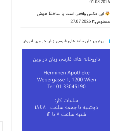
01.08.2026
این عکس واقعی است یا ساختهٔ هوش
مصنوعی؟!
27.07.2026
بهترین داروخانه های فارسی زبان در وین اتریش