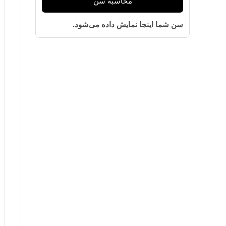
محاسبه سن
سن شما اینجا نمایش داده می‌شود.