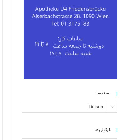
دسته‌ها
دسته‌ها
Reisen
بایگانی‌ها