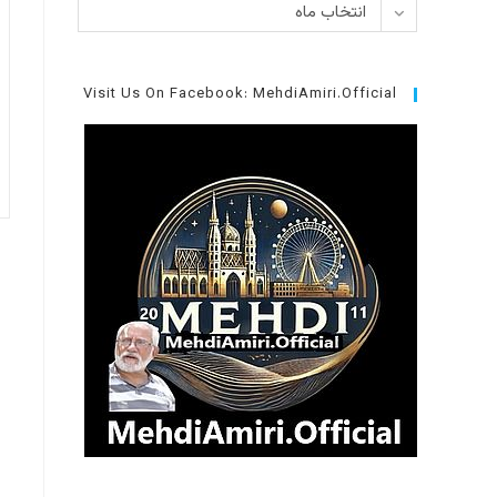
بایگانی‌ها
انتخاب ماه
Visit Us On Facebook: MehdiAmiri.Official