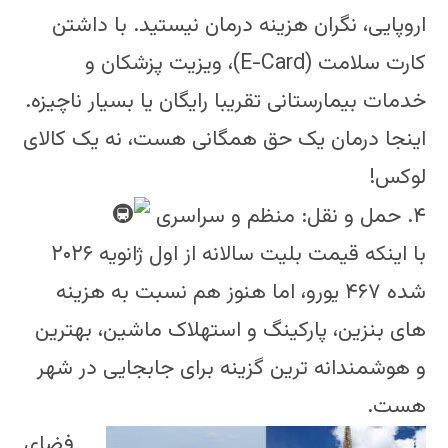
اروپایی، نگران هزینه درمان نیستید. با داشتن
کارت سلامت (E-Card)، ویزیت پزشکان و
خدمات بیمارستانی تقریبا رایگان یا بسیار ناچیزه.
اینجا درمان یک حق همگانی هست، نه یک کالای
لوکس!
۴. حمل و نقل: منظم و سراسری
با اینکه قیمت بلیت سالانه از اول ژانویه ۲۰۲۶
شده ۴۶۷ یورو، اما هنوز هم نسبت به هزینه
های بنزین، پارکینگ و استهلاک ماشین، بهترین
و هوشمندانه ترین گزینه برای جابجایی در شهر
هست.
فضای