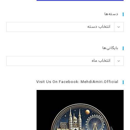
دسته‌ها
دسته‌ها
انتخاب دسته
بایگانی‌ها
بایگانی‌ها
انتخاب ماه
Visit Us On Facebook: MehdiAmiri.Official