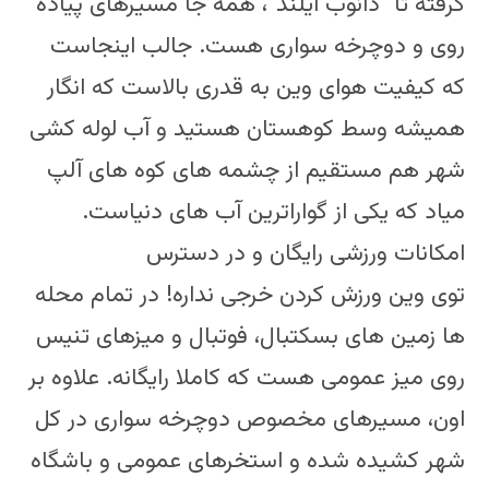
گرفته تا “دانوب آیلند”، همه جا مسیرهای پیاده
روی و دوچرخه سواری هست. جالب اینجاست
که کیفیت هوای وین به قدری بالاست که انگار
همیشه وسط کوهستان هستید و آب لوله کشی
شهر هم مستقیم از چشمه های کوه های آلپ
میاد که یکی از گواراترین آب های دنیاست.
امکانات ورزشی رایگان و در دسترس
توی وین ورزش کردن خرجی نداره! در تمام محله
ها زمین های بسکتبال، فوتبال و میزهای تنیس
روی میز عمومی هست که کاملا رایگانه. علاوه بر
اون، مسیرهای مخصوص دوچرخه سواری در کل
شهر کشیده شده و استخرهای عمومی و باشگاه