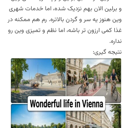
و برلین الان بهم نزدیک شده، اما خدمات شهری
وین هنوز یه سر و گردن بالاتره. رم هم ممکنه در
غذا کمی ارزون تر باشه، اما نظم و تمیزی وین رو
نداره.
نتیجه گیری: