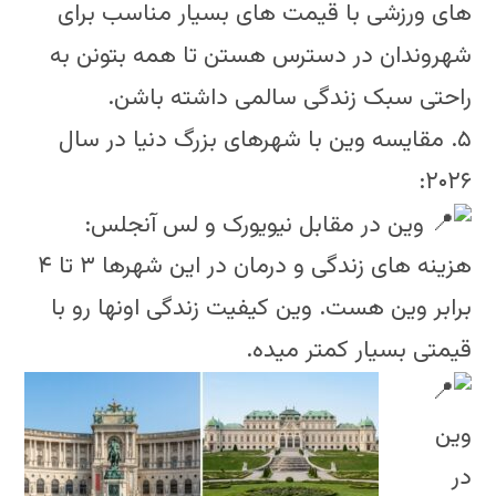
های ورزشی با قیمت های بسیار مناسب برای
شهروندان در دسترس هستن تا همه بتونن به
راحتی سبک زندگی سالمی داشته باشن.
۵. مقایسه وین با شهرهای بزرگ دنیا در سال
۲۰۲۶:
وین در مقابل نیویورک و لس آنجلس:
هزینه های زندگی و درمان در این شهرها ۳ تا ۴
برابر وین هست. وین کیفیت زندگی اونها رو با
قیمتی بسیار کمتر میده.
وین
در