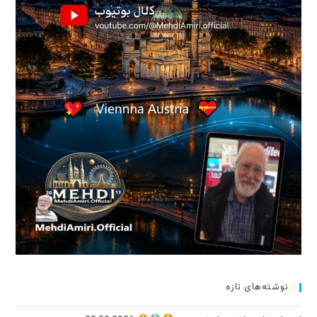
نوشته‌های تازه