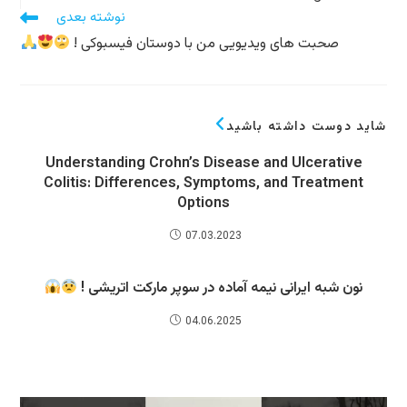
نوشته بعدی
صحبت های ویدیویی من با دوستان فیسبوکی !
شاید دوست داشته باشید
Understanding Crohn’s Disease and Ulcerative
Colitis: Differences, Symptoms, and Treatment
Options
07.03.2023
نون شبه ایرانی نیمه آماده در سوپر مارکت اتریشی !
04.06.2025