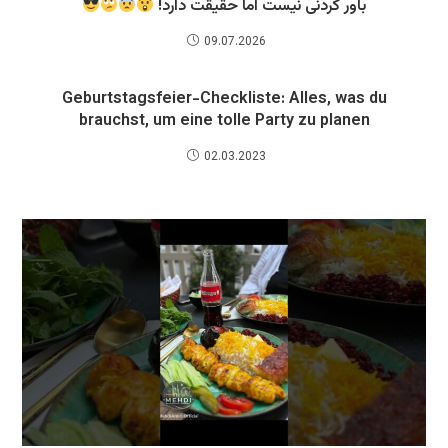
باور کردنی نیست اما حقیقت دارد!
09.07.2026
Geburtstagsfeier-Checkliste: Alles, was du
brauchst, um eine tolle Party zu planen
02.03.2023