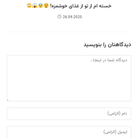
خسته ام از تو از غذای خوشمزه!
26.09.2025
دیدگاهتان را بنویسید
دیدگاه
برای
نظر
دادن،
برای
نام
نظر