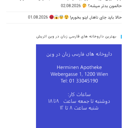
حالمون بدتر میشه؟
02.08.2026
حالا باید جای ناهار, اینو بخورم!
01.08.2026
بهترین داروخانه های فارسی زبان در وین اتریش