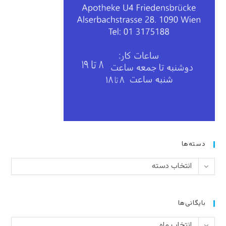
دسته‌ها
دسته‌ها
انتخاب دسته
بایگانی‌ها
بایگانی‌ها
انتخاب ماه