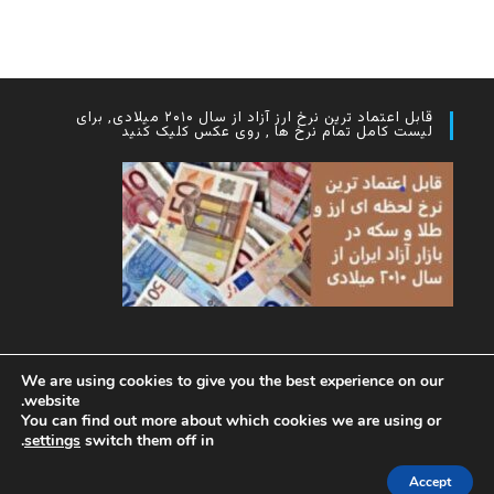
قابل اعتماد ترین نرخ ارز آزاد از سال ۲۰۱۰ میلادی, برای
لیست کامل تمام نرخ ها , روی عکس کلیک کنید
We are using cookies to give you the best experience on our
website.
You can find out more about which cookies we are using or
.
settings
switch them off in
Accept