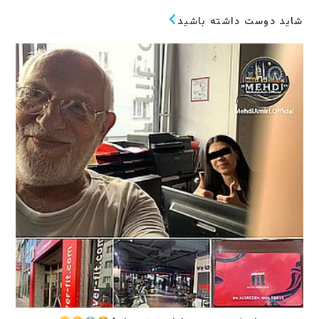
شاید دوست داشته باشید