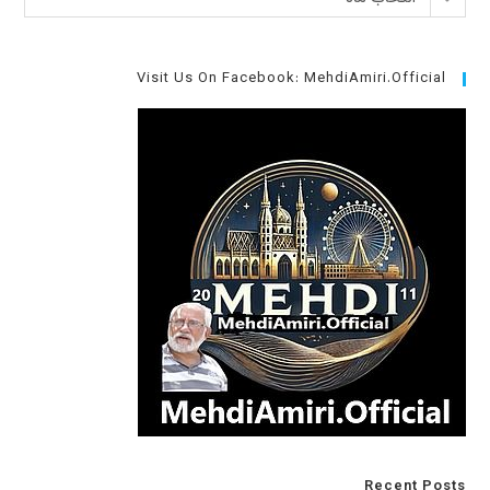
Visit Us On Facebook: MehdiAmiri.Official
Recent Posts