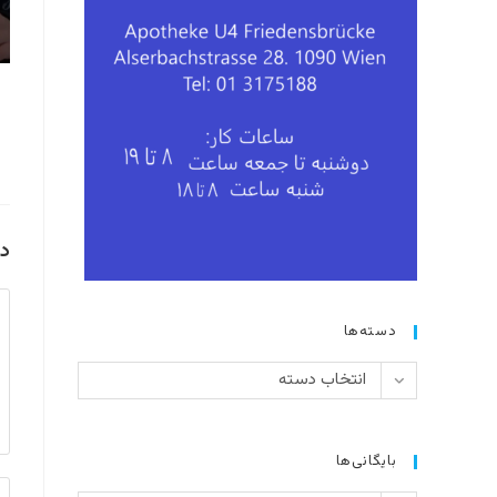
دی
دی
دسته‌ها
دسته‌ها
انتخاب دسته
بایگانی‌ها
بر