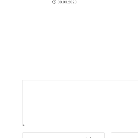
08.03.2023
نشانی