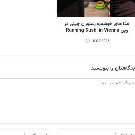
غذا های خوشمزه رستوران چینی در
وین Running Sushi in Vienna
18.03.2026
دگاهتان را بنویسید
دگاه
ای
برای