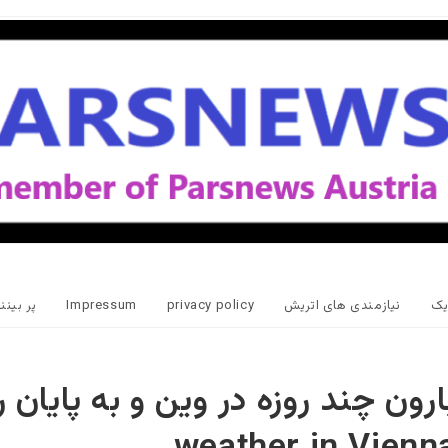
یک
نیازمندی های اتریش
privacy policy
Impressum
پر بین
ارون چند روزه در وین و به پایان