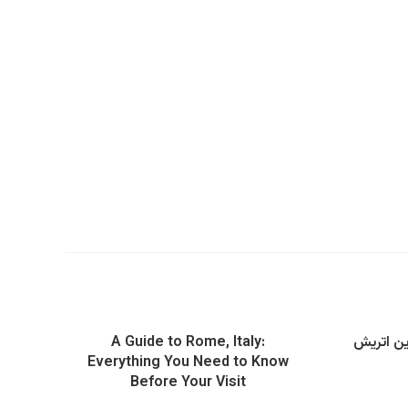
ین اتریش
A Guide to Rome, Italy:
Everything You Need to Know
Before Your Visit