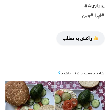
#Austria
#اپرا #وین
واکنش به مطلب
شاید دوست داشته باشید