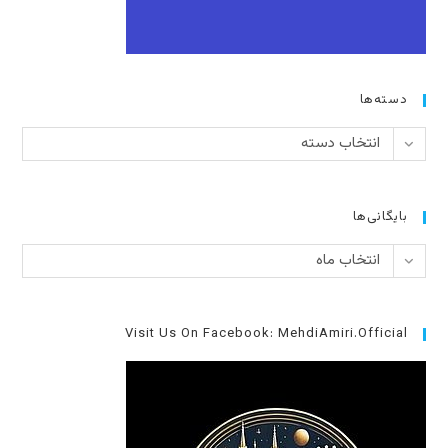
دسته‌ها
دسته‌ها
انتخاب دسته
بایگانی‌ها
بایگانی‌ها
انتخاب ماه
Visit Us On Facebook: MehdiAmiri.Official