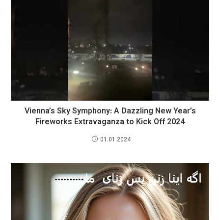
Vienna’s Sky Symphony: A Dazzling New Year’s
Fireworks Extravaganza to Kick Off 2024
01.01.2024