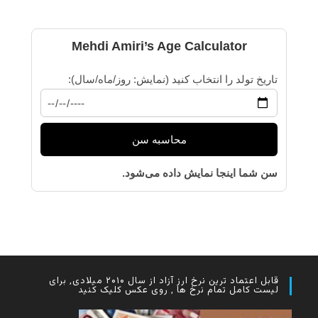
Mehdi Amiri’s Age Calculator
تاریخ تولد را انتخاب کنید (نمایش: روز/ماه/سال):
محاسبه سن
سن شما اینجا نمایش داده می‌شود.
قابل اعتماد ترین نرخ ارز آزاد از سال ۲۰۱۰ میلادی, برای
لیست کامل تمام نرخ ها , روی عکس کلیک کنید