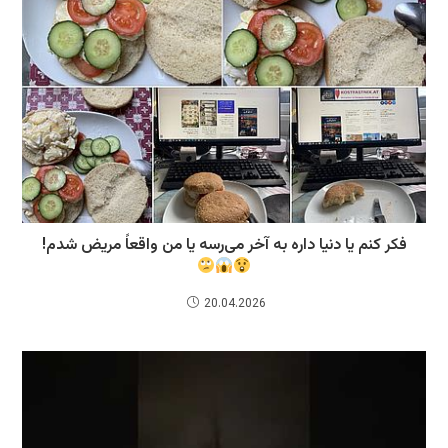
فکر کنم یا دنیا داره به آخر می‌رسه یا من واقعاً مریض شدم!
20.04.2026