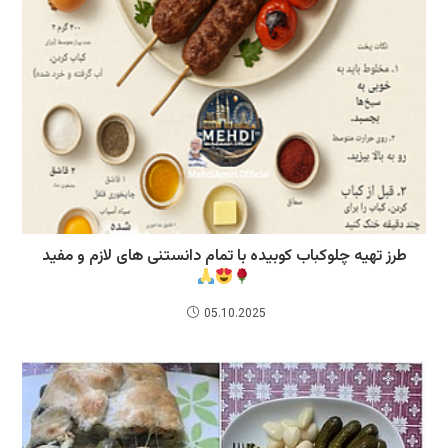
طرز تهیه چلوکباب کوبیده با تمام دانستنی های لازم و مفید
05.10.2025