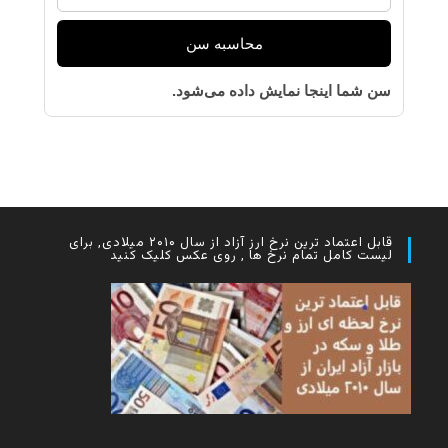
محاسبه سن
سن شما اینجا نمایش داده می‌شود.
قابل اعتماد ترین نرخ ارز آزاد از سال ۲۰۱۰ میلادی, برای
لیست کامل تمام نرخ ها , روی عکس کلیک کنید