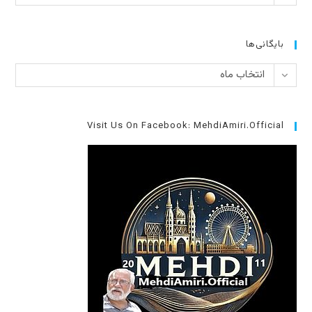
بایگانی‌ها
بایگانی‌ها
انتخاب ماه
Visit Us On Facebook: MehdiAmiri.Official