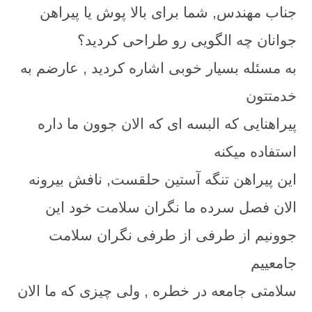
جناب مهندس, شما برای بالا پوش یا پیراهن
جوانان چه الگویی رو طراحی کردید؟
به مسئله بسیار خوبی اشاره کردید , عارضم به
خدمتتون
پیراهنایی که البسه ای که الان جوون ما داره
استفاده میکنه
این پیراهن تنگه آستین حلقست, نافش بیرونه
الان فصل سرده ما نگران سلامت خود این
جوونیم از طرفی از طرفی نگران سلامت
جامعییم
سلامتی جامعه در خطره , ولی چیزی که ما الان