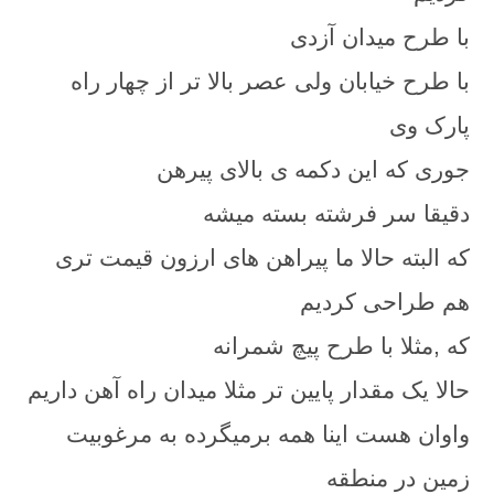
با طرح میدان آزدی
با طرح خیابان ولی عصر بالا تر از چهار راه
پارک وی
جوری که این دکمه ی بالای پیرهن
دقیقا سر فرشته بسته میشه
که البته حالا ما پیراهن های ارزون قیمت تری
هم طراحی کردیم
که ,مثلا با طرح پیچ شمرانه
حالا یک مقدار پایین تر مثلا میدان راه آهن داریم
واوان هست اینا همه برمیگرده به مرغوبیت
زمین در منطقه