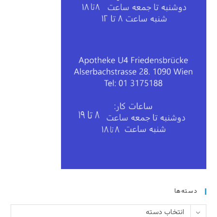
دسته‌ها
دسته‌ها
انتخاب دسته