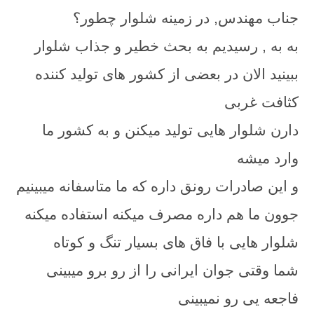
جناب مهندس, در زمینه شلوار چطور؟
به به , رسیدیم به بحث خطیر و جذاب شلوار
ببینید الان در بعضی از کشور های تولید کننده
کثافت غربی
دارن شلوار هایی تولید میکنن و به کشور ما
وارد میشه
و این صادرات رونق داره که ما متاسفانه میبینیم
جوون ما هم داره مصرف میکنه استفاده میکنه
شلوار هایی با فاق های بسیار تنگ و کوتاه
شما وقتی جوان ایرانی را از رو برو میبینی
فاجعه یی رو نمیبینی