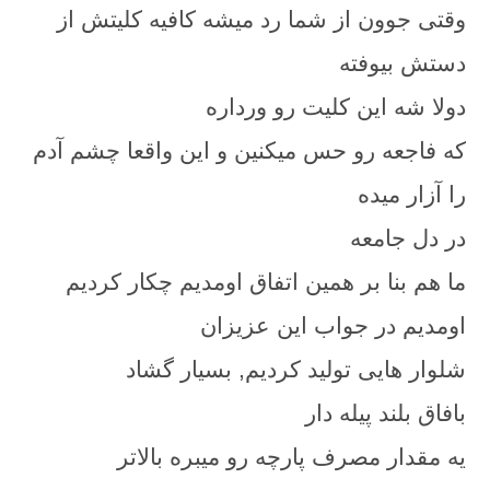
وقتی جوون از شما رد میشه کافیه کلیتش از
دستش بیوفته
دولا شه این کلیت رو ورداره
که فاجعه رو حس میکنین و این واقعا چشم آدم
را آزار میده
در دل جامعه
ما هم بنا بر همین اتفاق اومدیم چکار کردیم
اومدیم در جواب این عزیزان
شلوار هایی تولید کردیم, بسیار گشاد
بافاق بلند پیله دار
یه مقدار مصرف پارچه رو میبره بالاتر