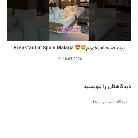
بریم صبحانه بخوریم
Breakfast in Spain Malaga
16.05.2026
دیدگاهتان را بنویسید
دیدگاه