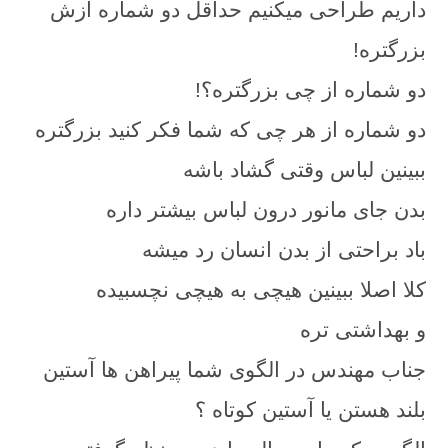
داریم طراحی میکنیم حداقل دو شماره ازش
بزرگتره!
دو شماره از چی بزرگتره؟!
دو شماره از هر چی که شما فکر کنید بزرگتره
ببینین لباس وقتی گشاد باشه
بدن جای مانور درون لباس بیشتر داره
باد براحتی از بدن انسان رد میشه
کلا اصلا ببینین هیچی به هیچی نچسبیده
و بهداشتی تره
جناب مهندس در الگوی شما پیراهن ها آستین
بلند هستن یا آستین کوتاه ؟