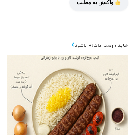
واکنش به مطلب
شاید دوست داشته باشید