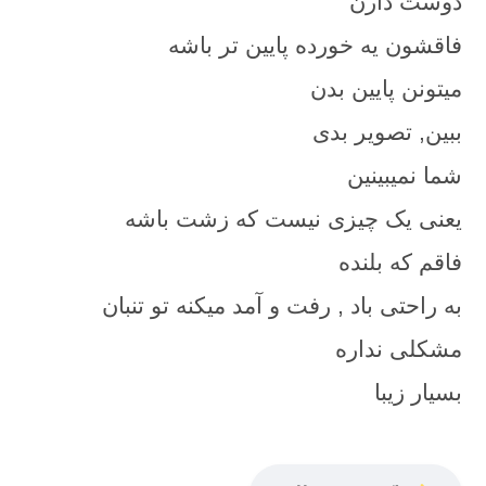
دوست دارن
فاقشون یه خورده پایین تر باشه
میتونن پایین بدن
ببین, تصویر بدی
شما نمیبینین
یعنی یک چیزی نیست که زشت باشه
فاقم که بلنده
به راحتی باد , رفت و آمد میکنه تو تنبان
مشکلی نداره
بسیار زیبا