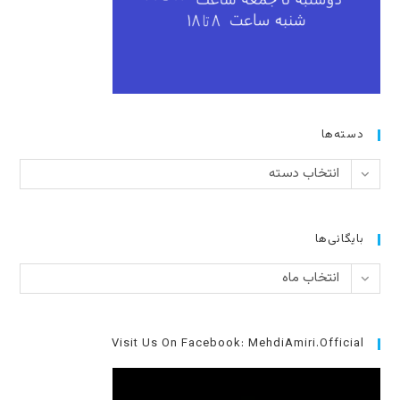
دسته‌ها
دسته‌ها
انتخاب دسته
بایگانی‌ها
بایگانی‌ها
انتخاب ماه
Visit Us On Facebook: MehdiAmiri.Official