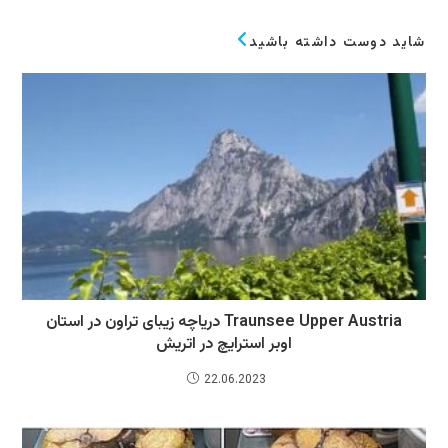
شاید دوست داشته باشید
Traunsee Upper Austria دریاچه زیبای تراون در استان
اوبر استرایچ در اتریش
22.06.2023