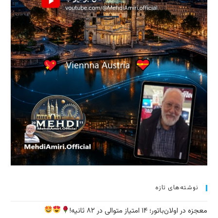
نوشته‌های تازه
معجزه در اولان‌باتور؛ ۱۴ امتیاز متوالی در ۸۲ ثانیه!