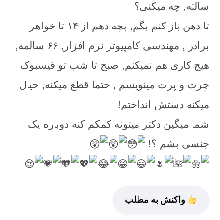
سالته, چه میکنی؟
تا دهن باز کنم بگم, بچه دهم از ۱۴ تا خواهر
برادر , مهندسی کامپیوتر نرم افزار, ۶۶ سالمه,
هیچ کاری هم نمیکنم, صبح تا شب تو فیسبوک
چرت و پرت مینویسم , حتما قطع میکنه, خیال
میکنه دستش انداختم!
شما میگین دکتر میتونه کمکم کنه دوباره یک
جنسی بشم ؟!
واکنش به مطلب