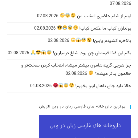
07.08.2026
اینم از شام حاضری امشب من
02.08.2026
پولداران کباب ما عکس کباب!
02.08.2026
بالاخره کشیدم پایین!
02.08.2026
بگم این غذا قیمتش چن بود, شاخ درمیارین!
02.08.2026
چرا هرچی گزینه‌هامون بیشتر میشه، انتخاب کردن سخت‌تر و
حالمون بدتر میشه؟
02.08.2026
حالا باید جای ناهار, اینو بخورم!
01.08.2026
بهترین داروخانه های فارسی زبان در وین اتریش