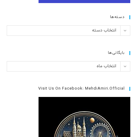
دسته‌ها
دسته‌ها
انتخاب دسته
بایگانی‌ها
بایگانی‌ها
انتخاب ماه
Visit Us On Facebook: MehdiAmiri.Official