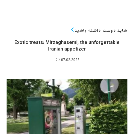
شاید دوست داشته باشید
Exotic treats: Mirzaghasemi, the unforgettable
Iranian appetizer
07.02.2023