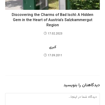
Discovering the Charms of Bad Ischl: A Hidden
Gem in the Heart of Austria’s Salzkammergut
Region
17.02.2023
کبری
17.09.2011
دیدگاهتان را بنویسید
دیدگاه