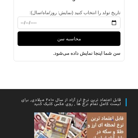
تاریخ تولد را انتخاب کنید (نمایش: روز/ماه/سال):
محاسبه سن
سن شما اینجا نمایش داده می‌شود.
قابل اعتماد ترین نرخ ارز آزاد از سال ۲۰۱۰ میلادی, برای
لیست کامل تمام نرخ ها , روی عکس کلیک کنید