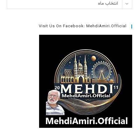
بایگانی‌ها
انتخاب ماه
Visit Us On Facebook: MehdiAmiri.Official