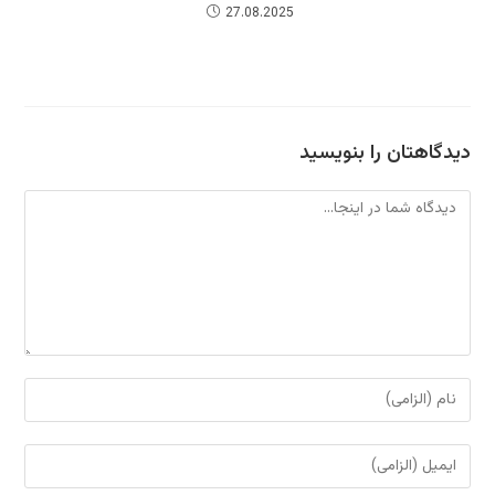
27.08.2025
دیدگاهتان را بنویسید
دیدگاه
برای
نظر
دادن،
برای
نام
نظر