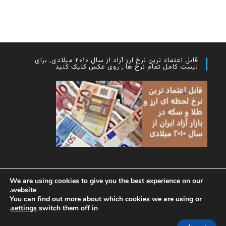
قابل اعتماد ترین نرخ ارز آزاد از سال ۲۰۱۰ میلادی, برای
لیست کامل تمام نرخ ها , روی عکس کلیک کنید
We are using cookies to give you the best experience on our
website.
You can find out more about which cookies we are using or
.
settings
switch them off in