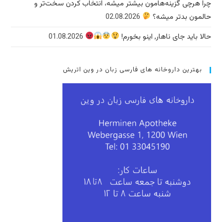
چرا هرچی گزینه‌هامون بیشتر میشه، انتخاب کردن سخت‌تر و
حالمون بدتر میشه؟
02.08.2026
حالا باید جای ناهار, اینو بخورم!
01.08.2026
بهترین داروخانه های فارسی زبان در وین اتریش