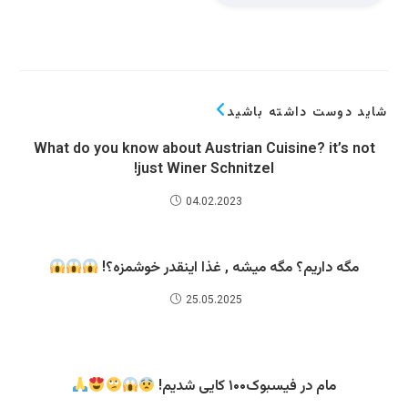
شاید دوست داشته باشید
What do you know about Austrian Cuisine? it’s not
just Winer Schnitzel!
04.02.2023
مگه داریم؟ مگه میشه , غذا اینقدر خوشمزه؟!
25.05.2025
مام در فیسبوک۱۰۰ کایی شدیم!