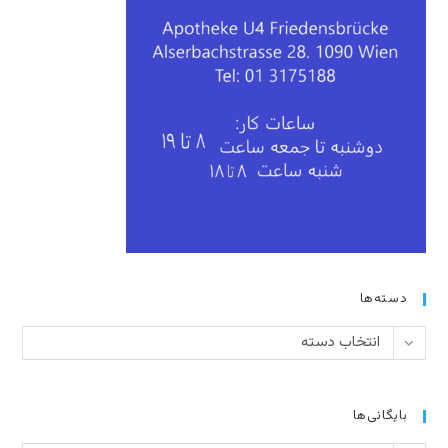
دسته‌ها
دسته‌ها
انتخاب دسته
بایگانی‌ها