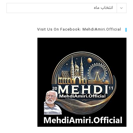
بایگانی‌ها
انتخاب ماه
Visit Us On Facebook: MehdiAmiri.Official