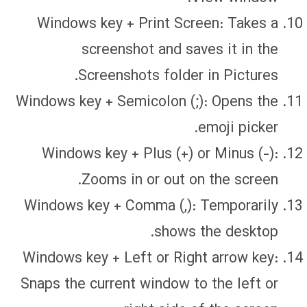
Windows key + Print Screen: Takes a
screenshot and saves it in the
Screenshots folder in Pictures.
Windows key + Semicolon (;): Opens the
emoji picker.
Windows key + Plus (+) or Minus (-):
Zooms in or out on the screen.
Windows key + Comma (,): Temporarily
shows the desktop.
Windows key + Left or Right arrow key:
Snaps the current window to the left or