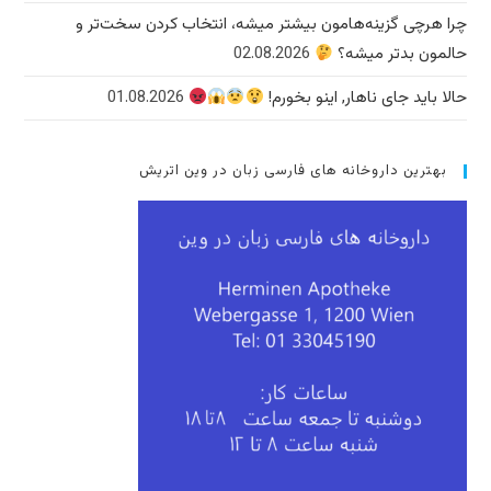
چرا هرچی گزینه‌هامون بیشتر میشه، انتخاب کردن سخت‌تر و
حالمون بدتر میشه؟
02.08.2026
حالا باید جای ناهار, اینو بخورم!
01.08.2026
بهترین داروخانه های فارسی زبان در وین اتریش