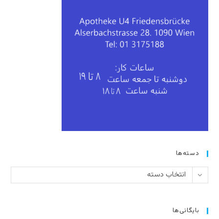
دسته‌ها
دسته‌ها
انتخاب دسته
بایگانی‌ها