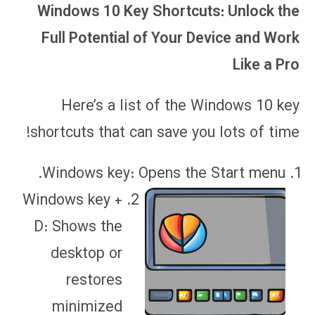
Windows 10 Key Shortcuts: Unlock the
Full Potential of Your Device and Work
Like a Pro
Here’s a list of the Windows 10 key
shortcuts that can save you lots of time!
Windows key: Opens the Start menu.
Windows key +
D: Shows the
desktop or
restores
minimized