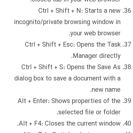
Ctrl + Shift + N: Starts a new
incognito/private browsing window in
your web browser.
Ctrl + Shift + Esc: Opens the Task
Manager directly.
Ctrl + Shift + S: Opens the Save As
dialog box to save a document with a
new name.
Alt + Enter: Shows properties of the
selected file or folder.
Alt + F4: Closes the current window.