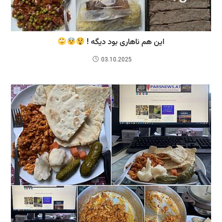
این هم ناهاری بود دیگه !
03.10.2025