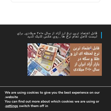
قابل اعتماد ترین نرخ ارز آزاد از سال ۲۰۱۰ میلادی, برای
لیست کامل تمام نرخ ها , روی عکس کلیک کنید
We are using cookies to give you the best experience on our
website.
You can find out more about which cookies we are using or
.
settings
switch them off in