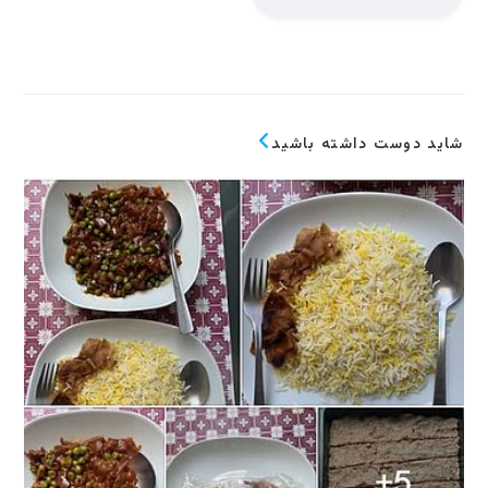
شاید دوست داشته باشید