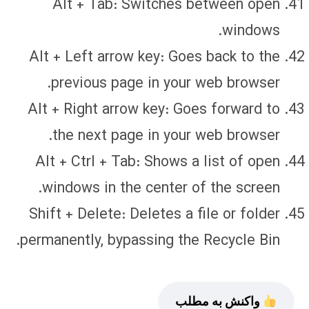
Alt + Tab: Switches between open
windows.
Alt + Left arrow key: Goes back to the
previous page in your web browser.
Alt + Right arrow key: Goes forward to
the next page in your web browser.
Alt + Ctrl + Tab: Shows a list of open
windows in the center of the screen.
Shift + Delete: Deletes a file or folder
permanently, bypassing the Recycle Bin.
واکنش به مطلب