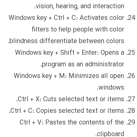
vision, hearing, and interaction.
Windows key + Ctrl + C: Activates color
filters to help people with color
blindness differentiate between colors.
Windows key + Shift + Enter: Opens a
program as an administrator.
Windows key + M: Minimizes all open
windows.
Ctrl + X: Cuts selected text or items.
Ctrl + C: Copies selected text or items.
Ctrl + V: Pastes the contents of the
clipboard.