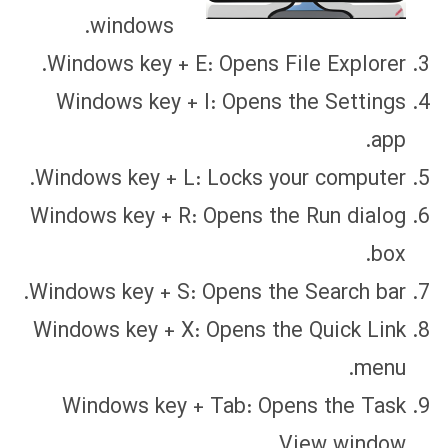
windows.
Windows key + E: Opens File Explorer.
Windows key + I: Opens the Settings
app.
Windows key + L: Locks your computer.
Windows key + R: Opens the Run dialog
box.
Windows key + S: Opens the Search bar.
Windows key + X: Opens the Quick Link
menu.
Windows key + Tab: Opens the Task
View window.