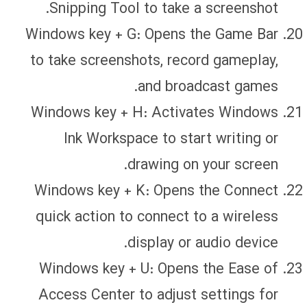
Snipping Tool to take a screenshot.
Windows key + G: Opens the Game Bar
to take screenshots, record gameplay,
and broadcast games.
Windows key + H: Activates Windows
Ink Workspace to start writing or
drawing on your screen.
Windows key + K: Opens the Connect
quick action to connect to a wireless
display or audio device.
Windows key + U: Opens the Ease of
Access Center to adjust settings for