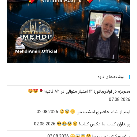
02.08
02.08.